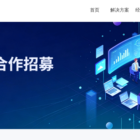
首页
解决方案
经