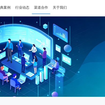
典案例
行业动态
渠道合作
关于我们